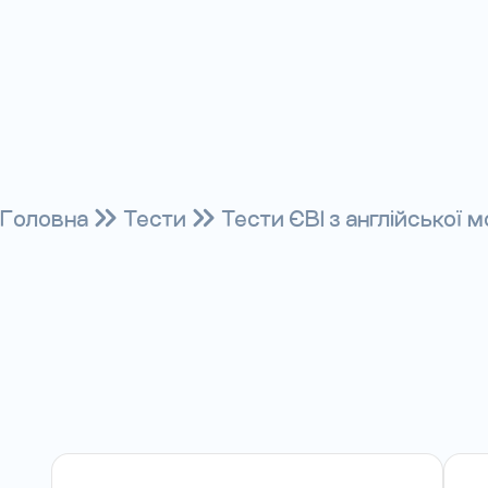
Головна
Тести
Тести ЄВІ з англійської 