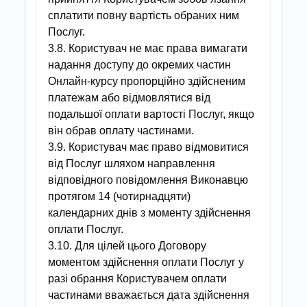
сплатити повну вартість обраних ним
Послуг.
3.8. Користувач не має права вимагати
надання доступу до окремих частин
Онлайн-курсу пропорційно здійсненим
платежам або відмовлятися від
подальшої оплати вартості Послуг, якщо
він обрав оплату частинами.
3.9. Користувач має право відмовитися
від Послуг шляхом направлення
відповідного повідомлення Виконавцю
протягом 14 (чотирнадцяти)
календарних днів з моменту здійснення
оплати Послуг.
3.10. Для цілей цього Договору
моментом здійснення оплати Послуг у
разі обрання Користувачем оплати
частинами вважається дата здійснення