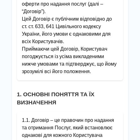
оферти про надання послуг (далі –
“Договір”).
Цей Договір є публічним відповідно до
ст. ст. 633, 641 Цивільного кодексу
України, його умови є однаковими для
всіх Користувачів.
Приймаючи цей Договір, Користувач
погоджується із усіма викладеними
нижче умовами та підтверджує, що йому
зрозумілі всі його положення.
1. ОСНОВНІ ПОНЯТТЯ ТА ЇХ
ВИЗНАЧЕННЯ
1.1. Договір – це правочин про надання
та отримання Послуг, який встановлює
однакові для кожного Користувача