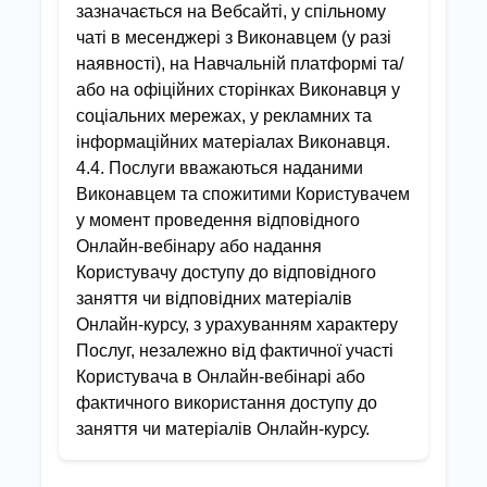
зазначається на Вебсайті, у спільному
чаті в месенджері з Виконавцем (у разі
наявності), на Навчальній платформі та/
або на офіційних сторінках Виконавця у
соціальних мережах, у рекламних та
інформаційних матеріалах Виконавця.
4.4. Послуги вважаються наданими
Виконавцем та спожитими Користувачем
у момент проведення відповідного
Онлайн-вебінару або надання
Користувачу доступу до відповідного
заняття чи відповідних матеріалів
Онлайн-курсу, з урахуванням характеру
Послуг, незалежно від фактичної участі
Користувача в Онлайн-вебінарі або
фактичного використання доступу до
заняття чи матеріалів Онлайн-курсу.