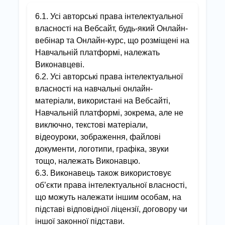
6.1. Усі авторські права інтелектуальної
власності на Вебсайт, будь-який Онлайн-
вебінар та Онлайн-курс, що розміщені на
Навчальній платформі, належать
Виконавцеві.
6.2. Усі авторські права інтелектуальної
власності на навчальні онлайн-
матеріали, використані на Вебсайті,
Навчальній платформі, зокрема, але не
виключно, текстові матеріали,
відеоуроки, зображення, файлові
документи, логотипи, графіка, звуки
тощо, належать Виконавцю.
6.3. Виконавець також використовує
об’єкти права інтелектуальної власності,
що можуть належати іншим особам, на
підставі відповідної ліцензії, договору чи
іншої законної підстави.