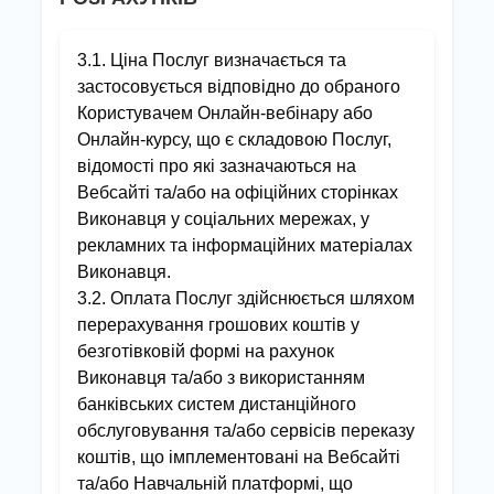
3.1. Ціна Послуг визначається та
застосовується відповідно до обраного
Користувачем Онлайн-вебінару або
Онлайн-курсу, що є складовою Послуг,
відомості про які зазначаються на
Вебсайті та/або на офіційних сторінках
Виконавця у соціальних мережах, у
рекламних та інформаційних матеріалах
Виконавця.
3.2. Оплата Послуг здійснюється шляхом
перерахування грошових коштів у
безготівковій формі на рахунок
Виконавця та/або з використанням
банківських систем дистанційного
обслуговування та/або сервісів переказу
коштів, що імплементовані на Вебсайті
та/або Навчальній платформі, що