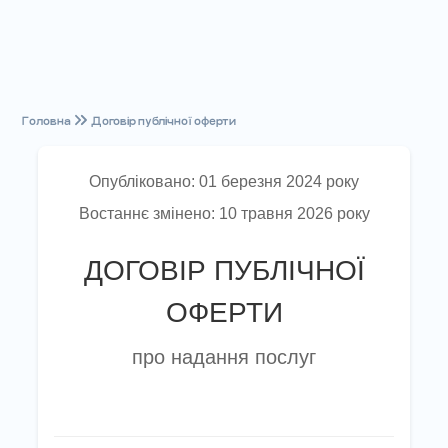
Головна
Договір публічної оферти
Опубліковано: 01 березня 2024 року
Востаннє змінено: 10 травня 2026 року
ДОГОВІР ПУБЛІЧНОЇ
ОФЕРТИ
про надання послуг