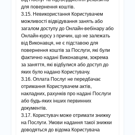
для повернення коштів.
3.15. Невикористання Користувачем
можливості відвідування занять або
загалом доступу до Онлайн-вебінару або
Онлайн-курсу з причин, що не залежать
від Виконавця, не є підставою для
повернення коштів за Послуги, які були
фактично надані Виконавцем, зокрема
за заняття, які відбулися або доступ до
яких було надано Користувачу.
3.16. Оплата Послуг не передбачає
отримання Користувачем актів,
накладних, рахунків про надані Послуги
або будь-яких інших первинних
документів.
3.17. Користувач може отримати знижку
на Послуги. Умови надання такої знижки
доводяться до відома Користувача