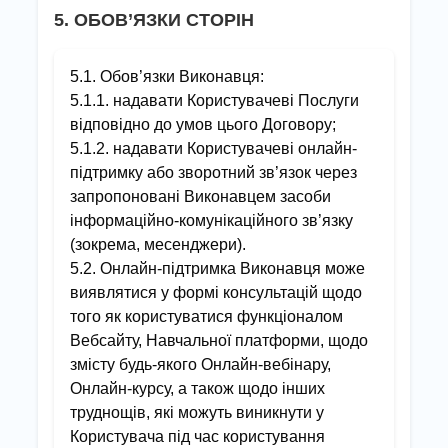
5. ОБОВ’ЯЗКИ СТОРІН
5.1. Обов’язки Виконавця:
5.1.1. надавати Користувачеві Послуги
відповідно до умов цього Договору;
5.1.2. надавати Користувачеві онлайн-
підтримку або зворотний зв’язок через
запропоновані Виконавцем засоби
інформаційно-комунікаційного зв’язку
(зокрема, месенджери).
5.2. Онлайн-підтримка Виконавця може
виявлятися у формі консультацій щодо
того як користуватися функціоналом
Вебсайту, Навчальної платформи, щодо
змісту будь-якого Онлайн-вебінару,
Онлайн-курсу, а також щодо інших
труднощів, які можуть виникнути у
Користувача під час користування