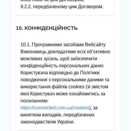
9.2.2. передбаченому цим Договором.
10. КОНФІДЕНЦІЙНІСТЬ
10.1. Програмними засобами Вебсайту
Виконавець докладатиме всіх об’єктивно
можливих зусиль, щоб забезпечити
конфіденційність персональних даних
Користувача відповідно до Політики
поводження з персональними даними та
використання файлів cookies (зі змістом
якої Користувач може ознайомитись за
посиланням:
https://connected.com.ua/cookies
), за
винятком випадків, передбачених
законодавством України.