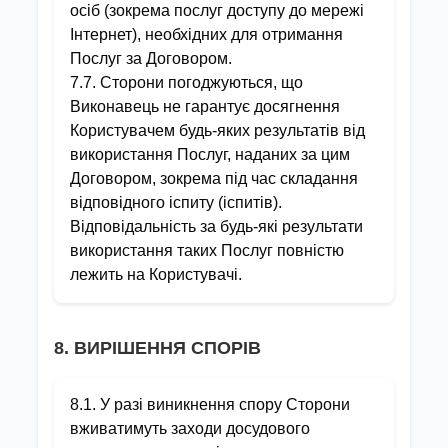
осіб (зокрема послуг доступу до мережі
Інтернет), необхідних для отримання
Послуг за Договором.
7.7. Сторони погоджуються, що
Виконавець не гарантує досягнення
Користувачем будь-яких результатів від
використання Послуг, наданих за цим
Договором, зокрема під час складання
відповідного іспиту (іспитів).
Відповідальність за будь-які результати
використання таких Послуг повністю
лежить на Користувачі.
8. ВИРІШЕННЯ СПОРІВ
8.1. У разі виникнення спору Сторони
вживатимуть заходи досудового