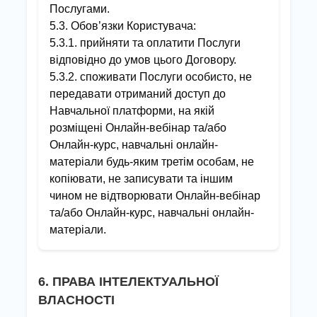
Послугами.
5.3. Обов’язки Користувача:
5.3.1. прийняти та оплатити Послуги
відповідно до умов цього Договору.
5.3.2. споживати Послуги особисто, не
передавати отриманий доступ до
Навчальної платформи, на якій
розміщені Онлайн-вебінар та/або
Онлайн-курс, навчальні онлайн-
матеріали будь-яким третім особам, не
копіювати, не записувати та іншим
чином не відтворювати Онлайн-вебінар
та/або Онлайн-курс, навчальні онлайн-
матеріали.
6. ПРАВА ІНТЕЛЕКТУАЛЬНОЇ
ВЛАСНОСТІ