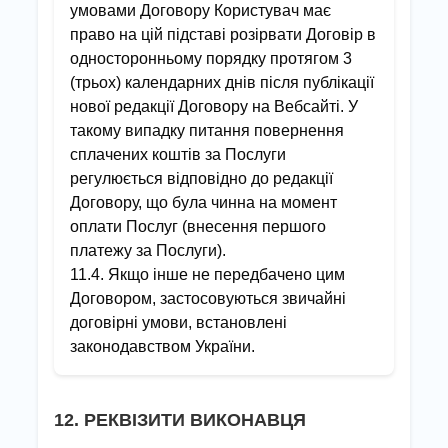
умовами Договору Користувач має
право на цій підставі розірвати Договір в
односторонньому порядку протягом 3
(трьох) календарних днів після публікації
нової редакції Договору на Вебсайті. У
такому випадку питання повернення
сплачених коштів за Послуги
регулюється відповідно до редакції
Договору, що була чинна на момент
оплати Послуг (внесення першого
платежу за Послуги).
11.4. Якщо інше не передбачено цим
Договором, застосовуються звичайні
договірні умови, встановлені
законодавством України.
12. РЕКВІЗИТИ ВИКОНАВЦЯ