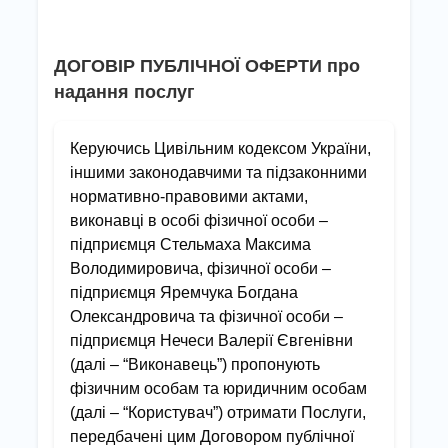
ДОГОВІР ПУБЛІЧНОЇ ОФЕРТИ про
надання послуг
Керуючись Цивільним кодексом України,
іншими законодавчими та підзаконними
нормативно-правовими актами,
виконавці в особі фізичної особи –
підприємця Стельмаха Максима
Володимировича, фізичної особи –
підприємця Яремчука Богдана
Олександровича та фізичної особи –
підприємця Нечеси Валерії Євгенівни
(далі – “Виконавець”) пропонують
фізичним особам та юридичним особам
(далі – “Користувач”) отримати Послуги,
передбачені цим Договором публічної