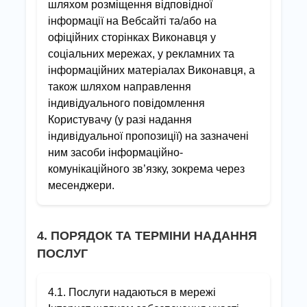
шляхом розміщення відповідної
інформації на Вебсайті та/або на
офіційних сторінках Виконавця у
соціальних мережах, у рекламних та
інформаційних матеріалах Виконавця, а
також шляхом направлення
індивідуального повідомлення
Користувачу (у разі надання
індивідуальної пропозиції) на зазначені
ним засоби інформаційно-
комунікаційного зв’язку, зокрема через
месенджери.
4. ПОРЯДОК ТА ТЕРМІНИ НАДАННЯ
ПОСЛУГ
4.1. Послуги надаються в мережі