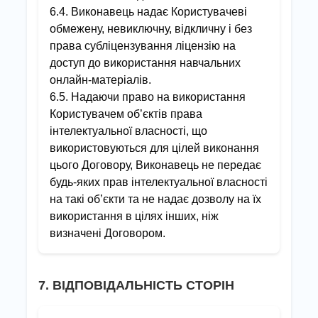
6.4. Виконавець надає Користувачеві
обмежену, невиключну, відкличну і без
права субліцензування ліцензію на
доступ до використання навчальних
онлайн-матеріалів.
6.5. Надаючи право на використання
Користувачем об’єктів права
інтелектуальної власності, що
використовуються для цілей виконання
цього Договору, Виконавець не передає
будь-яких прав інтелектуальної власності
на такі об’єкти та не надає дозволу на їх
використання в цілях інших, ніж
визначені Договором.
7. ВІДПОВІДАЛЬНІСТЬ СТОРІН