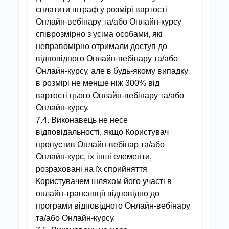
сплатити штраф у розмірі вартості
Онлайн-вебінару та/або Онлайн-курсу
співрозмірно з усіма особами, які
неправомірно отримали доступ до
відповідного Онлайн-вебінару та/або
Онлайн-курсу, але в будь-якому випадку
в розмірі не менше ніж 300% від
вартості цього Онлайн-вебінару та/або
Онлайн-курсу.
7.4. Виконавець не несе
відповідальності, якщо Користувач
пропустив Онлайн-вебінар та/або
Онлайн-курс, їх інші елементи,
розраховані на їх сприйняття
Користувачем шляхом його участі в
онлайн-трансляції відповідно до
програми відповідного Онлайн-вебінару
та/або Онлайн-курсу.