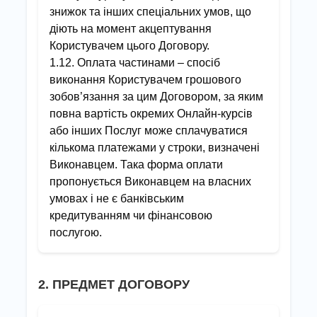
знижок та інших спеціальних умов, що
діють на момент акцептування
Користувачем цього Договору.
1.12. Оплата частинами – спосіб
виконання Користувачем грошового
зобов’язання за цим Договором, за яким
повна вартість окремих Онлайн-курсів
або інших Послуг може сплачуватися
кількома платежами у строки, визначені
Виконавцем. Така форма оплати
пропонується Виконавцем на власних
умовах і не є банківським
кредитуванням чи фінансовою
послугою.
2. ПРЕДМЕТ ДОГОВОРУ