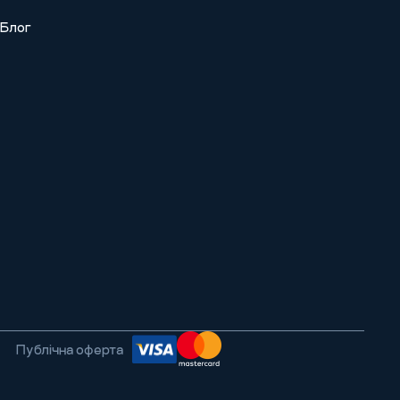
Блог
Публічна оферта